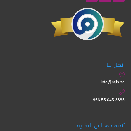
اتصل بنا
info@mjls.sa
+966 55 045 8885
أنظمة مجلس التقنية