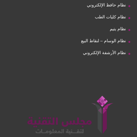
نظام حافظ الإلكتروني
نظام كليات الطب
نظام يتيم
نظام الوسام – لنقاط البيع
نظام الأرشفة الإلكتروني